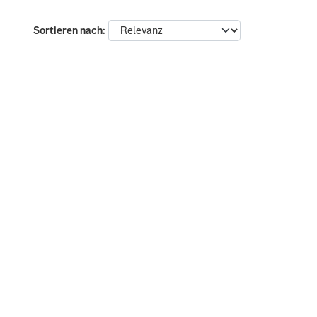
Sortieren nach