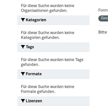
Für diese Suche wurden keine
Form
Organisationen gefunden.
Geo
Kategorien
Bitte
Für diese Suche wurden keine
Kategorien gefunden.
Tags
Für diese Suche wurden keine Tags
gefunden.
Formate
Für diese Suche wurden keine
Formate gefunden.
Lizenzen