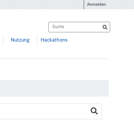
Anmelden
Nutzung
Hackathons