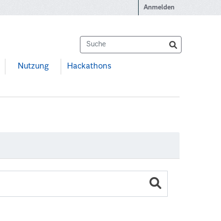
Anmelden
Nutzung
Hackathons