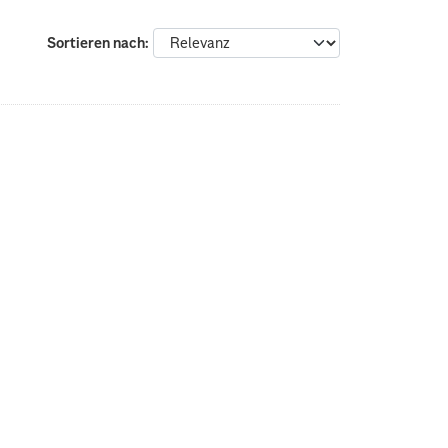
Sortieren nach