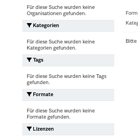
Für diese Suche wurden keine
Form
Organisationen gefunden.
Kateg
Kategorien
Bitte
Für diese Suche wurden keine
Kategorien gefunden.
Tags
Für diese Suche wurden keine Tags
gefunden.
Formate
Für diese Suche wurden keine
Formate gefunden.
Lizenzen