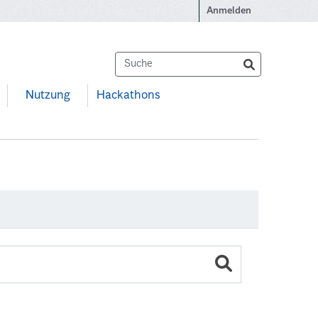
Anmelden
Nutzung
Hackathons