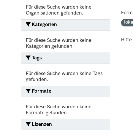
Für diese Suche wurden keine
Form
Organisationen gefunden.
lok
Kategorien
Bitte
Für diese Suche wurden keine
Kategorien gefunden.
Tags
Für diese Suche wurden keine Tags
gefunden.
Formate
Für diese Suche wurden keine
Formate gefunden.
Lizenzen