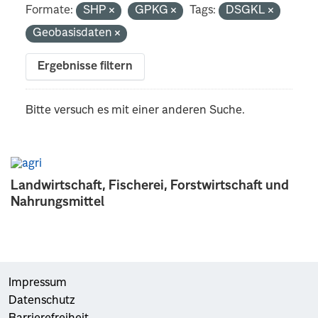
Formate:
SHP
GPKG
Tags:
DSGKL
Geobasisdaten
Ergebnisse filtern
Bitte versuch es mit einer anderen Suche.
Landwirtschaft, Fischerei, Forstwirtschaft und
Nahrungsmittel
Impressum
Datenschutz