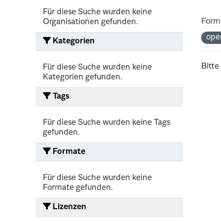
Für diese Suche wurden keine
Form
Organisationen gefunden.
ope
Kategorien
Bitte
Für diese Suche wurden keine
Kategorien gefunden.
Tags
Für diese Suche wurden keine Tags
gefunden.
Formate
Für diese Suche wurden keine
Formate gefunden.
Lizenzen