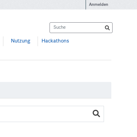
Anmelden
Nutzung
Hackathons