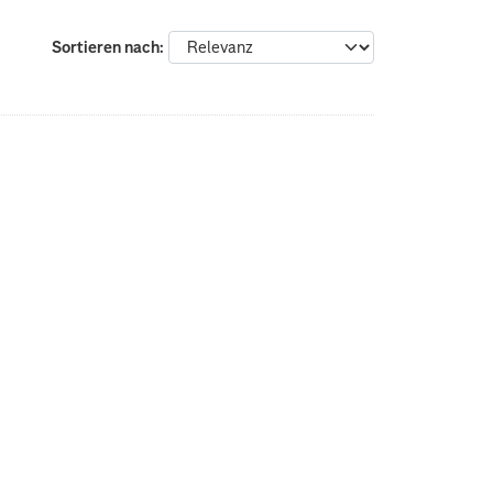
Sortieren nach