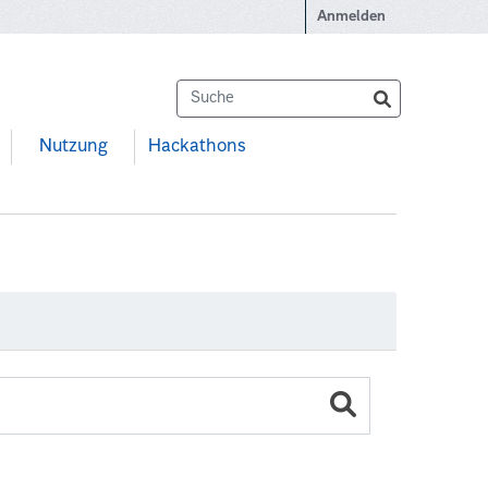
Anmelden
Nutzung
Hackathons