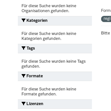
Für diese Suche wurden keine
Form
Organisationen gefunden.
reg
Kategorien
Bitte
Für diese Suche wurden keine
Kategorien gefunden.
Tags
Für diese Suche wurden keine Tags
gefunden.
Formate
Für diese Suche wurden keine
Formate gefunden.
Lizenzen