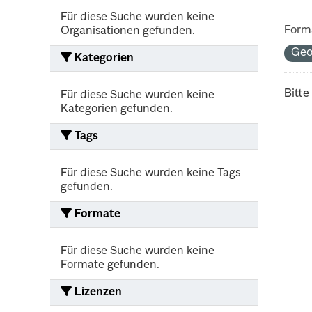
Für diese Suche wurden keine
Form
Organisationen gefunden.
Ge
Kategorien
Bitte
Für diese Suche wurden keine
Kategorien gefunden.
Tags
Für diese Suche wurden keine Tags
gefunden.
Formate
Für diese Suche wurden keine
Formate gefunden.
Lizenzen