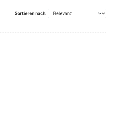
Sortieren nach