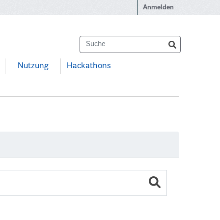
Anmelden
Nutzung
Hackathons