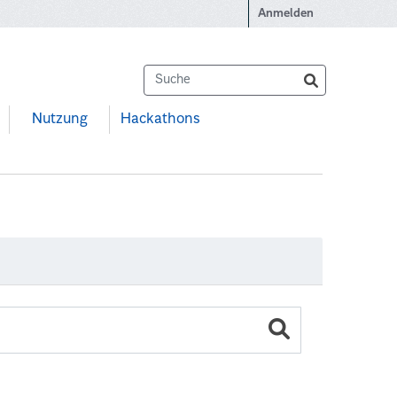
Anmelden
Nutzung
Hackathons