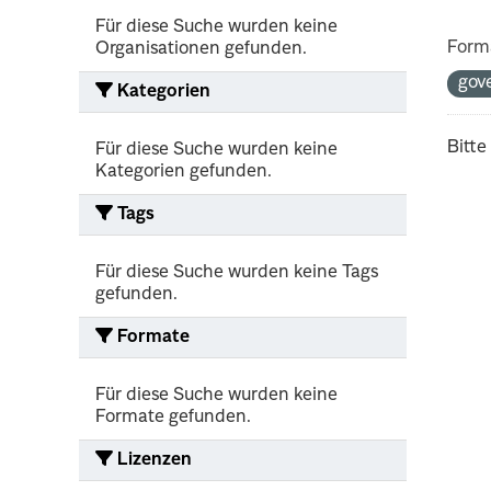
Für diese Suche wurden keine
Form
Organisationen gefunden.
gov
Kategorien
Bitte
Für diese Suche wurden keine
Kategorien gefunden.
Tags
Für diese Suche wurden keine Tags
gefunden.
Formate
Für diese Suche wurden keine
Formate gefunden.
Lizenzen