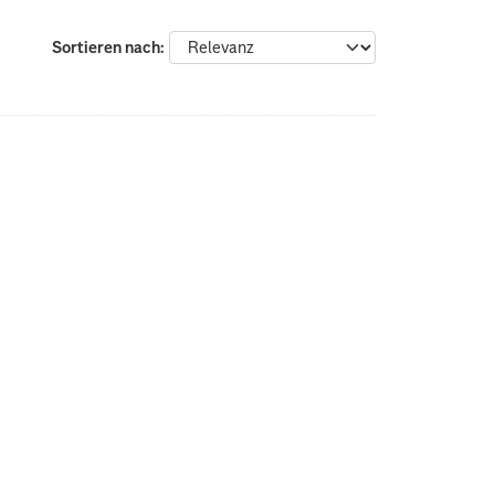
Sortieren nach