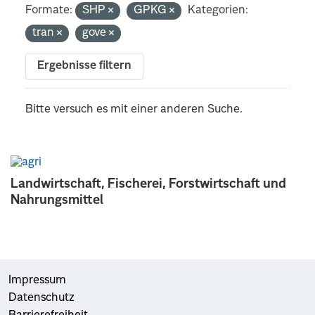
Formate:
SHP
GPKG
Kategorien:
tran
gove
Ergebnisse filtern
Bitte versuch es mit einer anderen Suche.
Landwirtschaft, Fischerei, Forstwirtschaft und
Nahrungsmittel
Impressum
Datenschutz