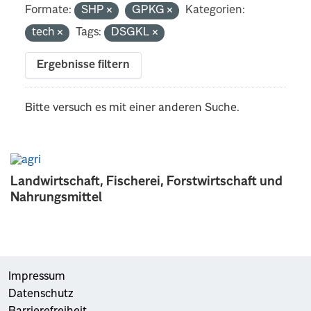
Formate:
SHP
GPKG
Kategorien:
tech
Tags:
DSGKL
Ergebnisse filtern
Bitte versuch es mit einer anderen Suche.
Landwirtschaft, Fischerei, Forstwirtschaft und
Nahrungsmittel
Impressum
Datenschutz