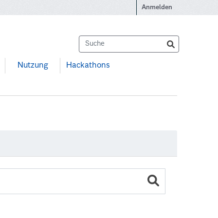
Anmelden
Nutzung
Hackathons