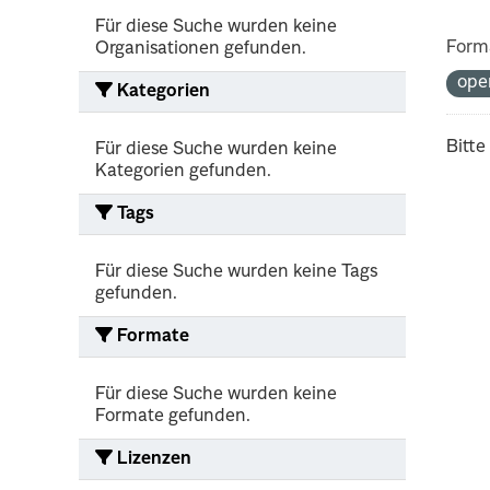
Für diese Suche wurden keine
Form
Organisationen gefunden.
ope
Kategorien
Bitte
Für diese Suche wurden keine
Kategorien gefunden.
Tags
Für diese Suche wurden keine Tags
gefunden.
Formate
Für diese Suche wurden keine
Formate gefunden.
Lizenzen