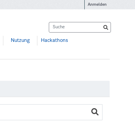
Anmelden
Nutzung
Hackathons