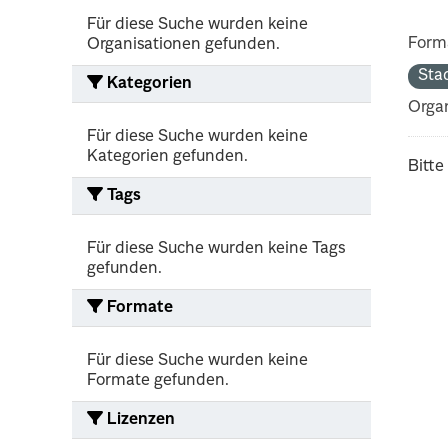
Für diese Suche wurden keine
Form
Organisationen gefunden.
Sta
Kategorien
Organ
Für diese Suche wurden keine
Kategorien gefunden.
Bitte
Tags
Für diese Suche wurden keine Tags
gefunden.
Formate
Für diese Suche wurden keine
Formate gefunden.
Lizenzen