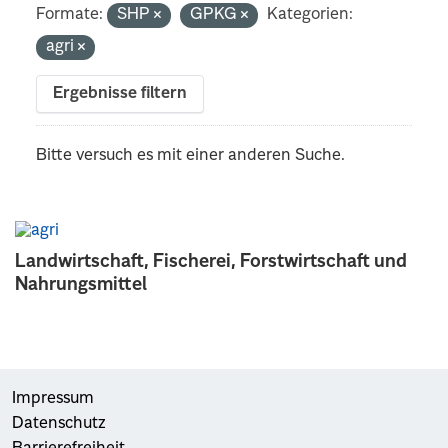
Formate:
SHP
GPKG
Kategorien:
agri
Ergebnisse filtern
Bitte versuch es mit einer anderen Suche.
Landwirtschaft, Fischerei, Forstwirtschaft und
Nahrungsmittel
Impressum
Datenschutz