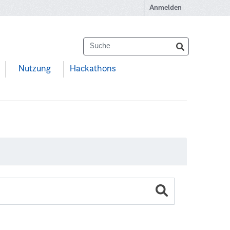
Anmelden
Nutzung
Hackathons