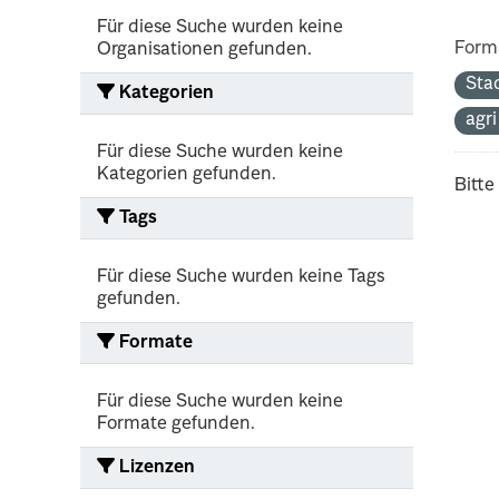
Für diese Suche wurden keine
Form
Organisationen gefunden.
Sta
Kategorien
agr
Für diese Suche wurden keine
Kategorien gefunden.
Bitte
Tags
Für diese Suche wurden keine Tags
gefunden.
Formate
Für diese Suche wurden keine
Formate gefunden.
Lizenzen