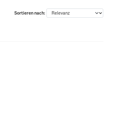
Sortieren nach