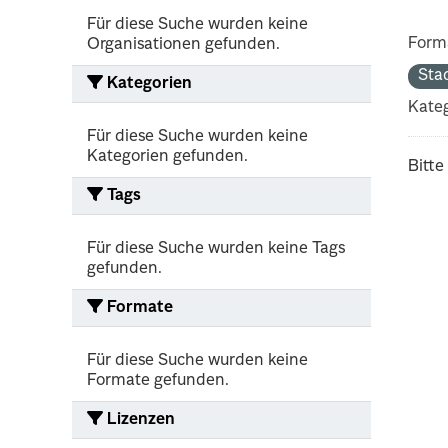
Für diese Suche wurden keine
Form
Organisationen gefunden.
Sta
Kategorien
Kateg
Für diese Suche wurden keine
Kategorien gefunden.
Bitte
Tags
Für diese Suche wurden keine Tags
gefunden.
Formate
Für diese Suche wurden keine
Formate gefunden.
Lizenzen