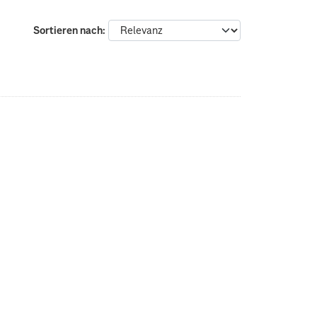
Sortieren nach