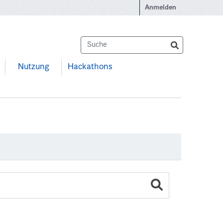
Anmelden
Nutzung
Hackathons