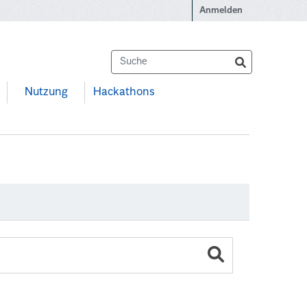
Anmelden
Nutzung
Hackathons