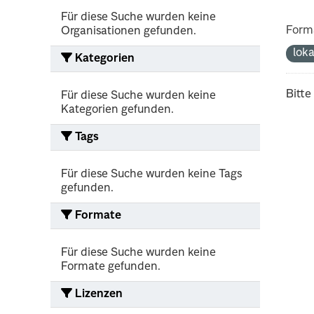
Für diese Suche wurden keine
Form
Organisationen gefunden.
lok
Kategorien
Bitte
Für diese Suche wurden keine
Kategorien gefunden.
Tags
Für diese Suche wurden keine Tags
gefunden.
Formate
Für diese Suche wurden keine
Formate gefunden.
Lizenzen