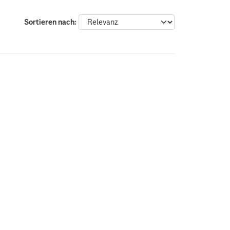
Sortieren nach