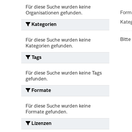
Für diese Suche wurden keine
Form
Organisationen gefunden.
Kateg
Kategorien
Bitte
Für diese Suche wurden keine
Kategorien gefunden.
Tags
Für diese Suche wurden keine Tags
gefunden.
Formate
Für diese Suche wurden keine
Formate gefunden.
Lizenzen