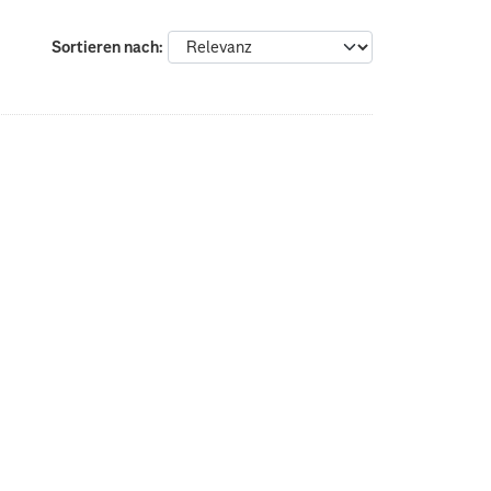
Sortieren nach