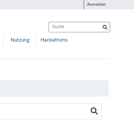
Anmelden
Nutzung
Hackathons