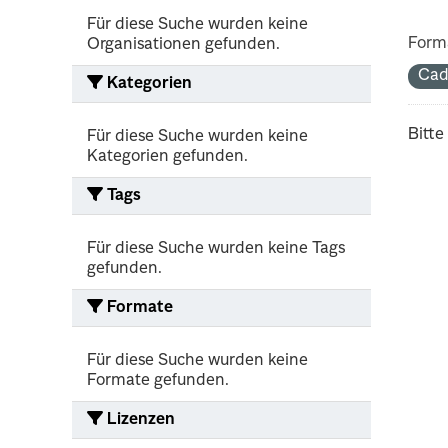
Für diese Suche wurden keine
Form
Organisationen gefunden.
Cad
Kategorien
Bitte
Für diese Suche wurden keine
Kategorien gefunden.
Tags
Für diese Suche wurden keine Tags
gefunden.
Formate
Für diese Suche wurden keine
Formate gefunden.
Lizenzen