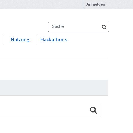
Anmelden
Nutzung
Hackathons