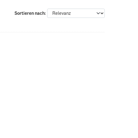
Sortieren nach