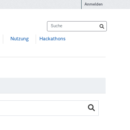
Anmelden
Nutzung
Hackathons