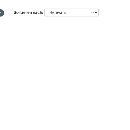
Sortieren nach