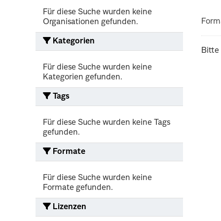
Für diese Suche wurden keine
Form
Organisationen gefunden.
Kategorien
Bitte
Für diese Suche wurden keine
Kategorien gefunden.
Tags
Für diese Suche wurden keine Tags
gefunden.
Formate
Für diese Suche wurden keine
Formate gefunden.
Lizenzen