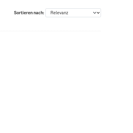
Sortieren nach