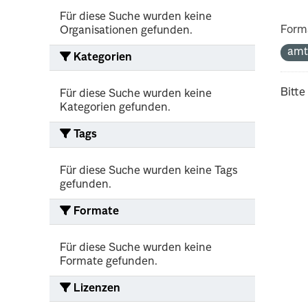
Für diese Suche wurden keine
Form
Organisationen gefunden.
amt
Kategorien
Bitte
Für diese Suche wurden keine
Kategorien gefunden.
Tags
Für diese Suche wurden keine Tags
gefunden.
Formate
Für diese Suche wurden keine
Formate gefunden.
Lizenzen