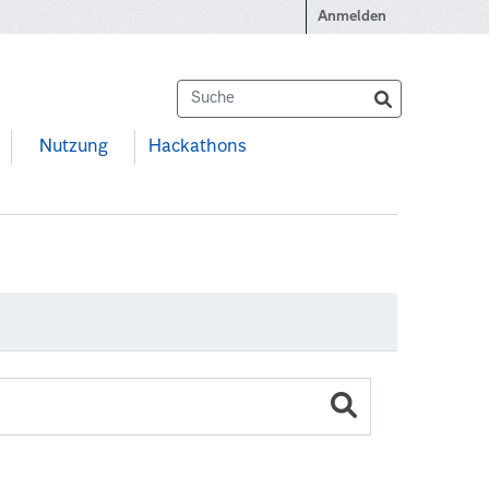
Anmelden
Nutzung
Hackathons