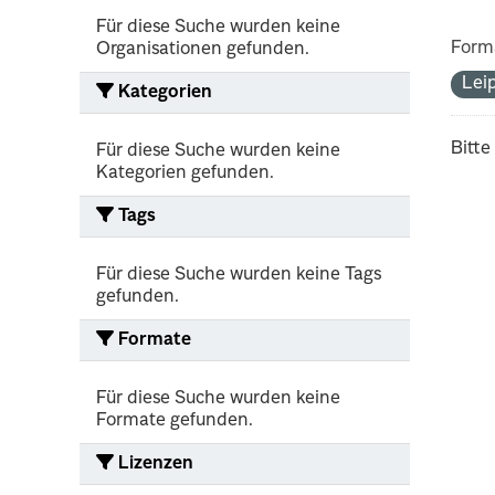
Für diese Suche wurden keine
Form
Organisationen gefunden.
Lei
Kategorien
Bitte
Für diese Suche wurden keine
Kategorien gefunden.
Tags
Für diese Suche wurden keine Tags
gefunden.
Formate
Für diese Suche wurden keine
Formate gefunden.
Lizenzen