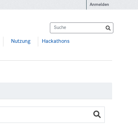
Anmelden
Nutzung
Hackathons