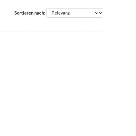
Sortieren nach