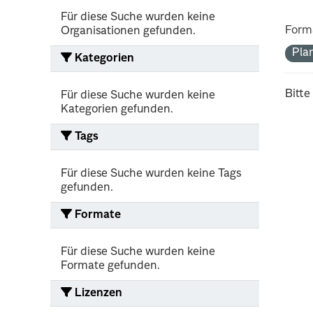
Für diese Suche wurden keine
Form
Organisationen gefunden.
Pla
Kategorien
Bitte
Für diese Suche wurden keine
Kategorien gefunden.
Tags
Für diese Suche wurden keine Tags
gefunden.
Formate
Für diese Suche wurden keine
Formate gefunden.
Lizenzen