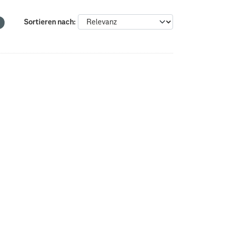
Sortieren nach