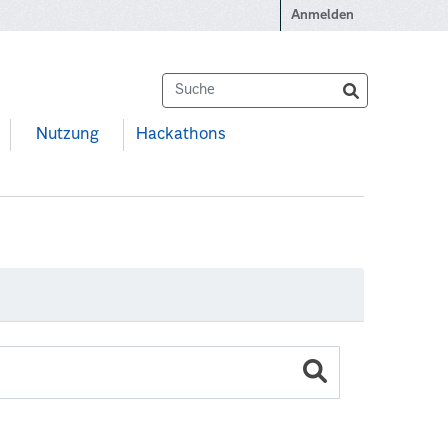
Anmelden
Nutzung
Hackathons