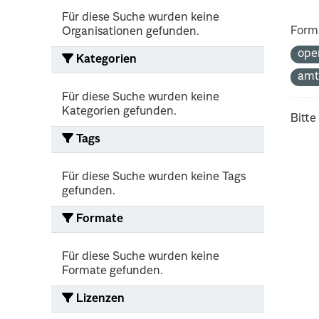
Für diese Suche wurden keine
Form
Organisationen gefunden.
ope
Kategorien
amt
Für diese Suche wurden keine
Kategorien gefunden.
Bitte
Tags
Für diese Suche wurden keine Tags
gefunden.
Formate
Für diese Suche wurden keine
Formate gefunden.
Lizenzen