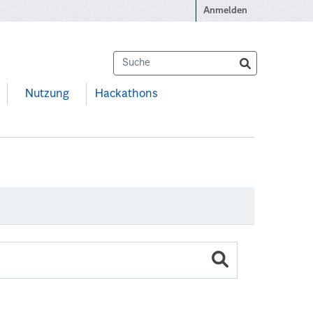
Anmelden
Nutzung
Hackathons