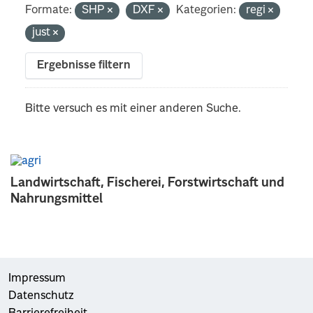
Formate:
SHP
DXF
Kategorien:
regi
just
Ergebnisse filtern
Bitte versuch es mit einer anderen Suche.
Landwirtschaft, Fischerei, Forstwirtschaft und
Nahrungsmittel
Impressum
Datenschutz