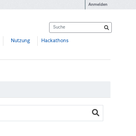
Anmelden
Nutzung
Hackathons