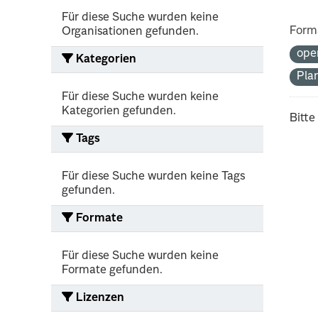
Für diese Suche wurden keine
Form
Organisationen gefunden.
ope
Kategorien
Pla
Für diese Suche wurden keine
Kategorien gefunden.
Bitte
Tags
Für diese Suche wurden keine Tags
gefunden.
Formate
Für diese Suche wurden keine
Formate gefunden.
Lizenzen