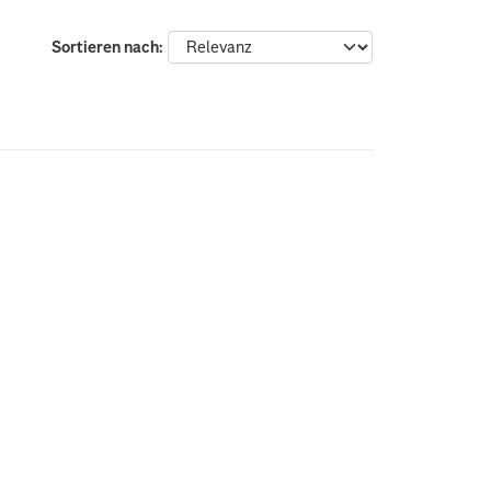
Sortieren nach