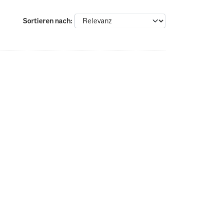
Sortieren nach