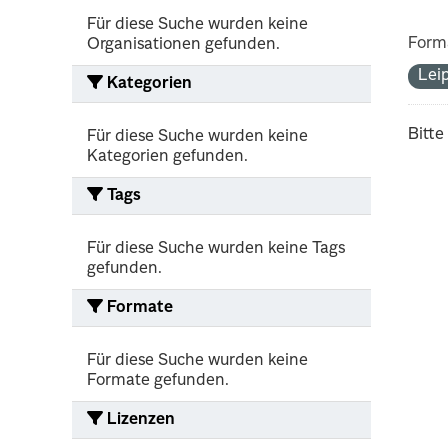
Für diese Suche wurden keine
Form
Organisationen gefunden.
Lei
Kategorien
Bitte
Für diese Suche wurden keine
Kategorien gefunden.
Tags
Für diese Suche wurden keine Tags
gefunden.
Formate
Für diese Suche wurden keine
Formate gefunden.
Lizenzen