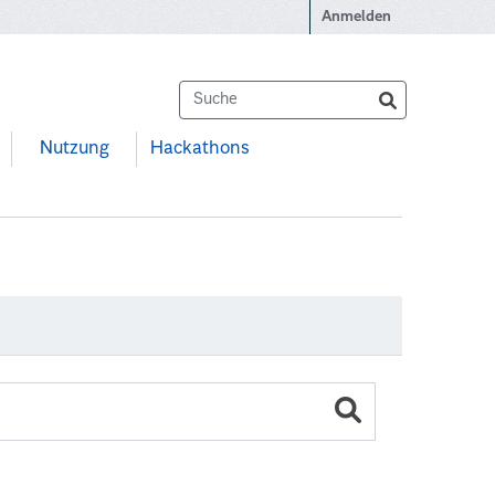
Anmelden
Nutzung
Hackathons