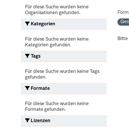
Für diese Suche wurden keine
Form
Organisationen gefunden.
Ge
Kategorien
Bitte
Für diese Suche wurden keine
Kategorien gefunden.
Tags
Für diese Suche wurden keine Tags
gefunden.
Formate
Für diese Suche wurden keine
Formate gefunden.
Lizenzen