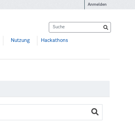
Anmelden
Nutzung
Hackathons