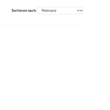
Sortieren nach