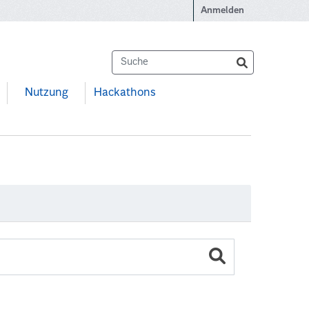
Anmelden
Nutzung
Hackathons