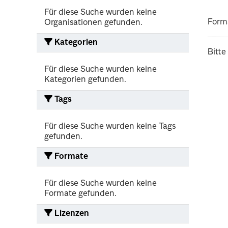
Für diese Suche wurden keine
Form
Organisationen gefunden.
Kategorien
Bitte
Für diese Suche wurden keine
Kategorien gefunden.
Tags
Für diese Suche wurden keine Tags
gefunden.
Formate
Für diese Suche wurden keine
Formate gefunden.
Lizenzen