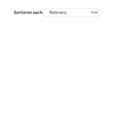
Sortieren nach