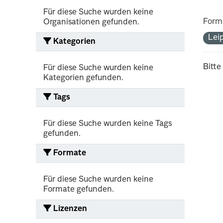
Für diese Suche wurden keine
Form
Organisationen gefunden.
Lei
Kategorien
Bitte
Für diese Suche wurden keine
Kategorien gefunden.
Tags
Für diese Suche wurden keine Tags
gefunden.
Formate
Für diese Suche wurden keine
Formate gefunden.
Lizenzen