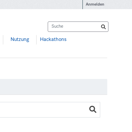
Anmelden
Nutzung
Hackathons