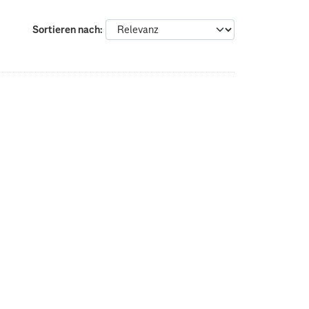
Sortieren nach