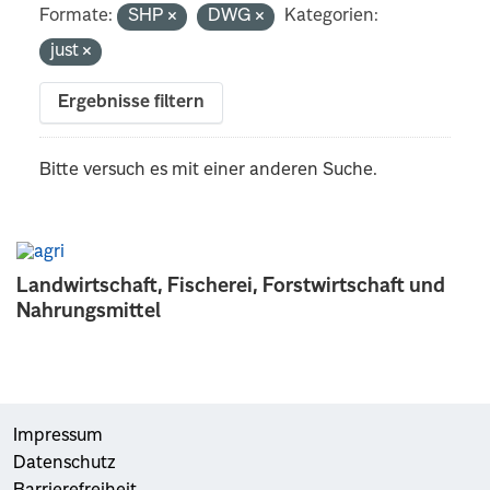
Formate:
SHP
DWG
Kategorien:
just
Ergebnisse filtern
Bitte versuch es mit einer anderen Suche.
Landwirtschaft, Fischerei, Forstwirtschaft und
Nahrungsmittel
Impressum
Datenschutz