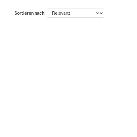
Sortieren nach