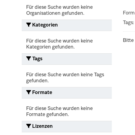
Für diese Suche wurden keine
Form
Organisationen gefunden.
Tags:
Kategorien
Bitte
Für diese Suche wurden keine
Kategorien gefunden.
Tags
Für diese Suche wurden keine Tags
gefunden.
Formate
Für diese Suche wurden keine
Formate gefunden.
Lizenzen