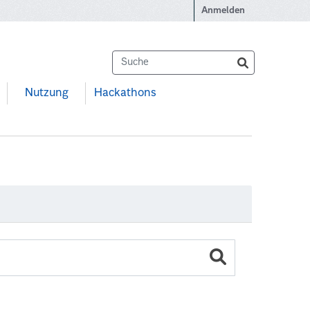
Anmelden
Nutzung
Hackathons