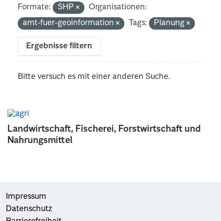
Formate:
SHP
Organisationen:
amt-fuer-geoinformation
Tags:
Planung
Ergebnisse filtern
Bitte versuch es mit einer anderen Suche.
Landwirtschaft, Fischerei, Forstwirtschaft und
Nahrungsmittel
Impressum
Datenschutz