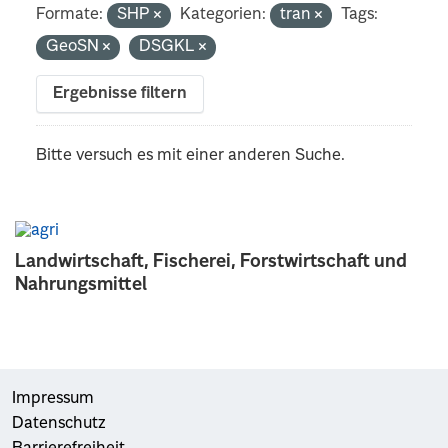
Formate:
SHP
Kategorien:
tran
Tags:
GeoSN
DSGKL
Ergebnisse filtern
Bitte versuch es mit einer anderen Suche.
Landwirtschaft, Fischerei, Forstwirtschaft und
Nahrungsmittel
Impressum
Datenschutz