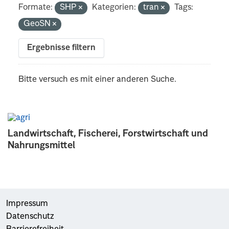
Formate:
SHP
Kategorien:
tran
Tags:
GeoSN
Ergebnisse filtern
Bitte versuch es mit einer anderen Suche.
Landwirtschaft, Fischerei, Forstwirtschaft und
Nahrungsmittel
Impressum
Datenschutz