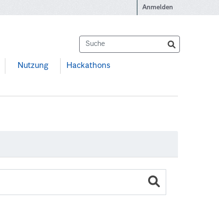
Anmelden
Nutzung
Hackathons