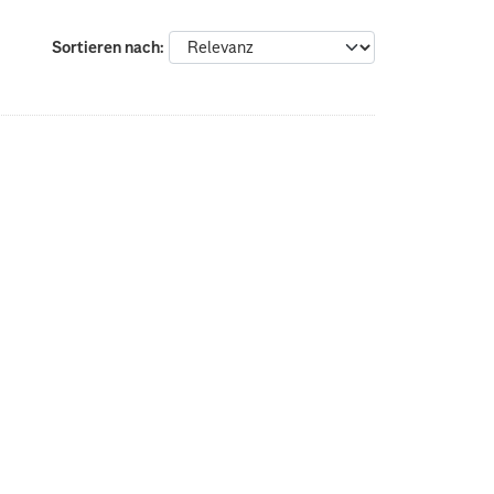
:
Sortieren nach