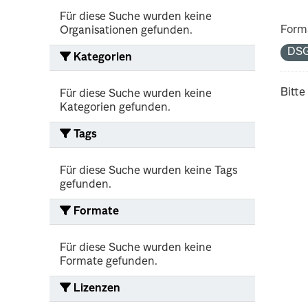
Für diese Suche wurden keine
Form
Organisationen gefunden.
DS
Kategorien
Bitte
Für diese Suche wurden keine
Kategorien gefunden.
Tags
Für diese Suche wurden keine Tags
gefunden.
Formate
Für diese Suche wurden keine
Formate gefunden.
Lizenzen