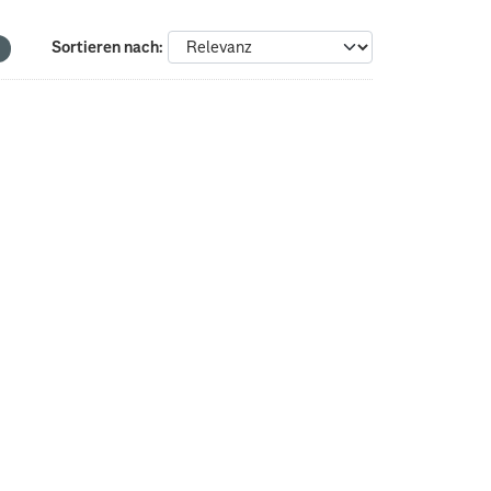
Sortieren nach