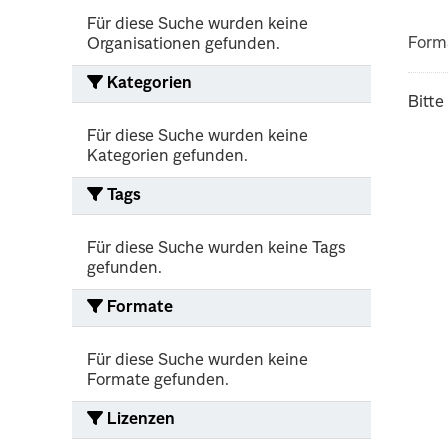
Für diese Suche wurden keine
Form
Organisationen gefunden.
Kategorien
Bitte
Für diese Suche wurden keine
Kategorien gefunden.
Tags
Für diese Suche wurden keine Tags
gefunden.
Formate
Für diese Suche wurden keine
Formate gefunden.
Lizenzen