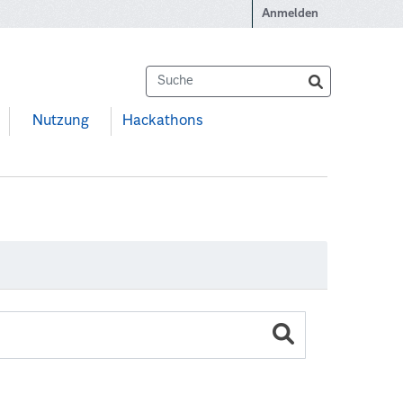
Anmelden
Nutzung
Hackathons