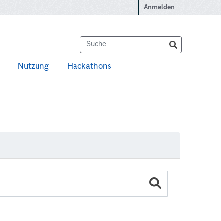
Anmelden
Nutzung
Hackathons