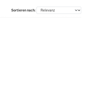
Sortieren nach