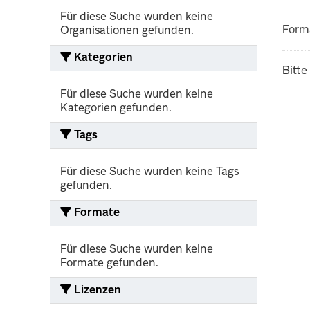
Für diese Suche wurden keine
Form
Organisationen gefunden.
Kategorien
Bitte
Für diese Suche wurden keine
Kategorien gefunden.
Tags
Für diese Suche wurden keine Tags
gefunden.
Formate
Für diese Suche wurden keine
Formate gefunden.
Lizenzen