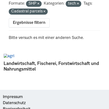
Formate:
SHP
Kategorien:
tech
Tags:
Cadastral parcels
Ergebnisse filtern
Bitte versuch es mit einer anderen Suche.
Landwirtschaft, Fischerei, Forstwirtschaft und
Nahrungsmittel
Impressum
Datenschutz