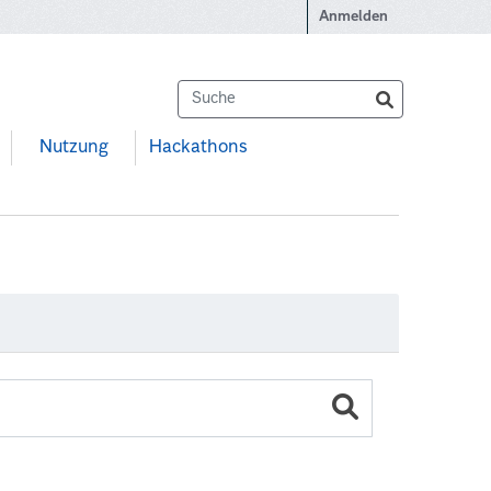
Anmelden
Nutzung
Hackathons