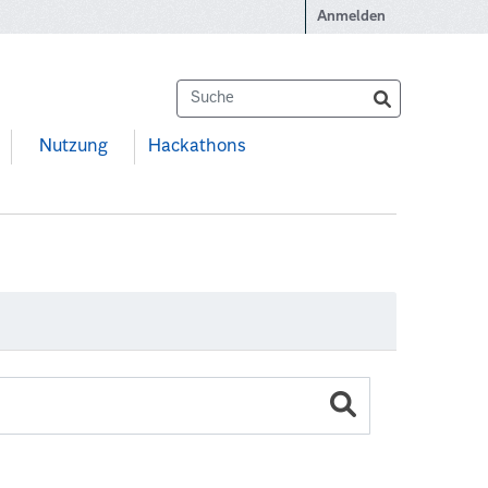
Anmelden
Nutzung
Hackathons