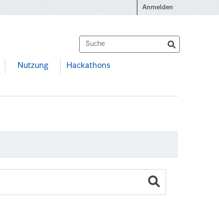
Anmelden
Nutzung
Hackathons