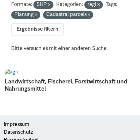
Formate:
SHP
Kategorien:
regi
Tags:
Planung
Cadastral parcels
Ergebnisse filtern
Bitte versuch es mit einer anderen Suche.
Landwirtschaft, Fischerei, Forstwirtschaft und
Nahrungsmittel
Impressum
Datenschutz