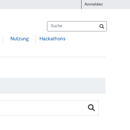
Anmelden
Nutzung
Hackathons