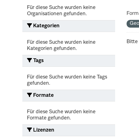
Für diese Suche wurden keine
Form
Organisationen gefunden.
Geo
Kategorien
Bitte
Für diese Suche wurden keine
Kategorien gefunden.
Tags
Für diese Suche wurden keine Tags
gefunden.
Formate
Für diese Suche wurden keine
Formate gefunden.
Lizenzen