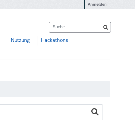
Anmelden
Nutzung
Hackathons