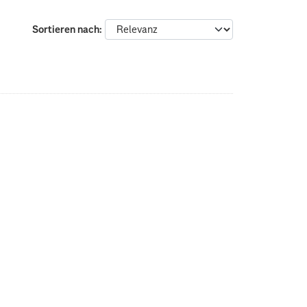
Sortieren nach