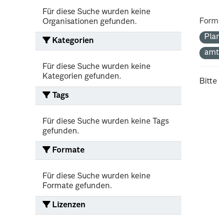
Für diese Suche wurden keine
Form
Organisationen gefunden.
Pla
Kategorien
amt
Für diese Suche wurden keine
Kategorien gefunden.
Bitte
Tags
Für diese Suche wurden keine Tags
gefunden.
Formate
Für diese Suche wurden keine
Formate gefunden.
Lizenzen