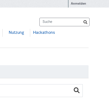
Anmelden
Nutzung
Hackathons