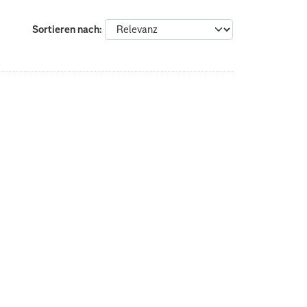
Sortieren nach