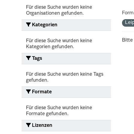
Für diese Suche wurden keine
Form
Organisationen gefunden.
Lei
Kategorien
Bitte
Für diese Suche wurden keine
Kategorien gefunden.
Tags
Für diese Suche wurden keine Tags
gefunden.
Formate
Für diese Suche wurden keine
Formate gefunden.
Lizenzen