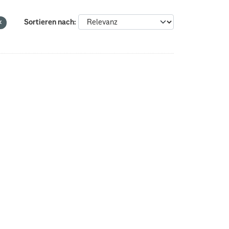
Sortieren nach