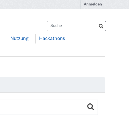
Anmelden
Nutzung
Hackathons