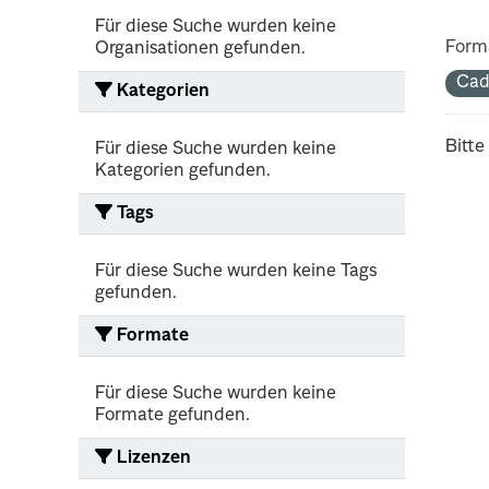
Für diese Suche wurden keine
Form
Organisationen gefunden.
Cad
Kategorien
Bitte
Für diese Suche wurden keine
Kategorien gefunden.
Tags
Für diese Suche wurden keine Tags
gefunden.
Formate
Für diese Suche wurden keine
Formate gefunden.
Lizenzen