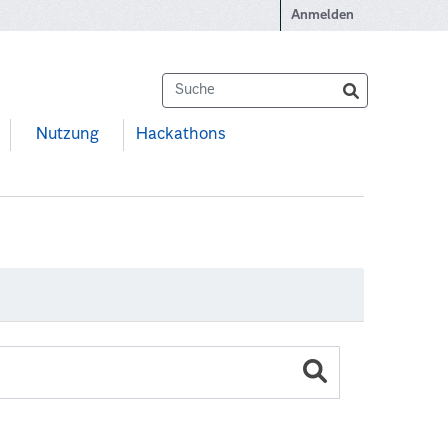
Anmelden
Nutzung
Hackathons