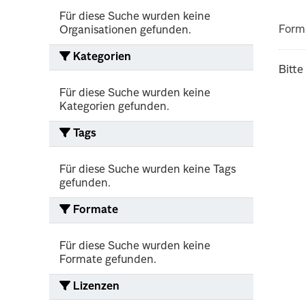
Für diese Suche wurden keine
Form
Organisationen gefunden.
Kategorien
Bitte
Für diese Suche wurden keine
Kategorien gefunden.
Tags
Für diese Suche wurden keine Tags
gefunden.
Formate
Für diese Suche wurden keine
Formate gefunden.
Lizenzen