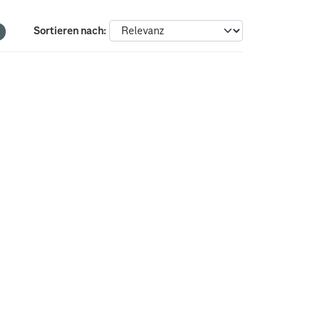
Sortieren nach