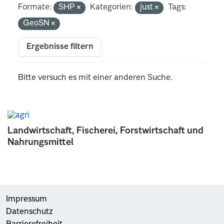
Formate:
SHP
Kategorien:
just
Tags:
GeoSN
Ergebnisse filtern
Bitte versuch es mit einer anderen Suche.
Landwirtschaft, Fischerei, Forstwirtschaft und
Nahrungsmittel
Impressum
Datenschutz