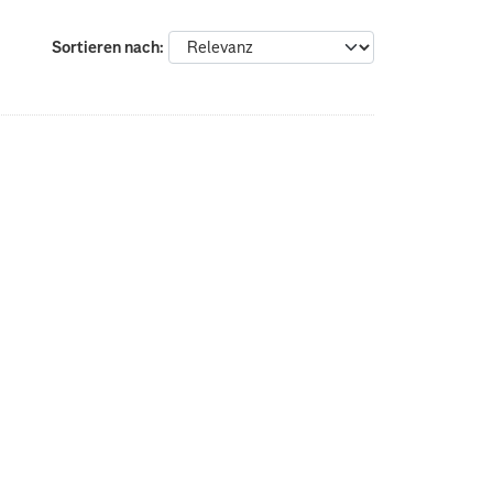
Sortieren nach