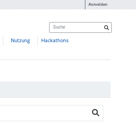
Anmelden
Nutzung
Hackathons