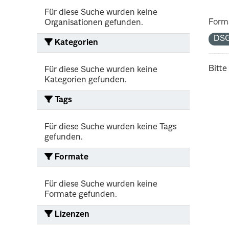
Für diese Suche wurden keine
Form
Organisationen gefunden.
DS
Kategorien
Bitte
Für diese Suche wurden keine
Kategorien gefunden.
Tags
Für diese Suche wurden keine Tags
gefunden.
Formate
Für diese Suche wurden keine
Formate gefunden.
Lizenzen