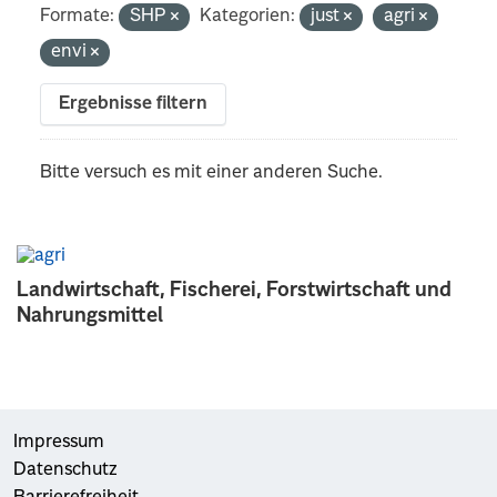
Formate:
SHP
Kategorien:
just
agri
envi
Ergebnisse filtern
Bitte versuch es mit einer anderen Suche.
Landwirtschaft, Fischerei, Forstwirtschaft und
Nahrungsmittel
Impressum
Datenschutz